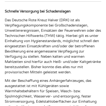
Schnelle Versorgung bei Schadenslagen
Das Deutsche Rote Kreuz Halver (DRK) ist als
Verpflegungskomponente bei Großschadenslagen,
Unwetterereignissen, Einsätzen der Feuerwehren oder des
Technischen Hilfswerks (THW) tätig. Hierbei gilt es unter
Einhaltung von Hygienestandards, möglichst schnell den
eingesetzten Einsatzkräften und/oder der betroffenen
Bevölkerung eine angemessene Verpflegung zur
Verfügung zu stellen. Neben kalten und warmen
Mahlzeiten sind hierfür auch Heiß- und/oder Kaltgetränke
bereitzustellen. Bisher konnte dies alles nur mit
provisorischen Mitteln geleistet werden.
Mit der Beschaffung eines Anhängerfahrzeuges, das
ausgestattet ist mit Kühlgeräten sowie
Warmhaltebehältern für Speisen, Wasch- bzw.
Spülmöglichkeit, Wasserver- und entsorgung, fester
Stromversorgung, Edelstahloberflächen zur Einhaltung