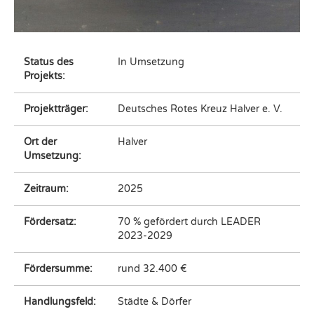
Status des
In Umsetzung
Projekts:
Projektträger:
Deutsches Rotes Kreuz Halver e. V.
Ort der
Halver
Umsetzung:
Zeitraum:
2025
Fördersatz:
70 % gefördert durch LEADER
2023-2029
Fördersumme:
rund 32.400 €
Handlungsfeld:
Städte & Dörfer