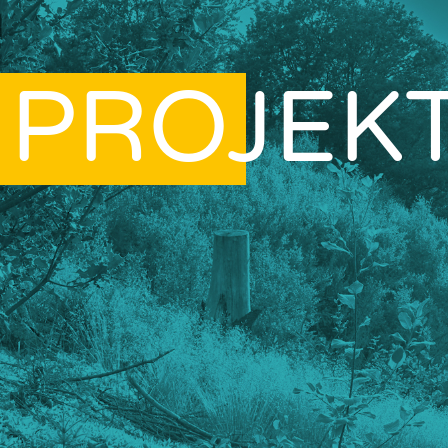
PROJEK