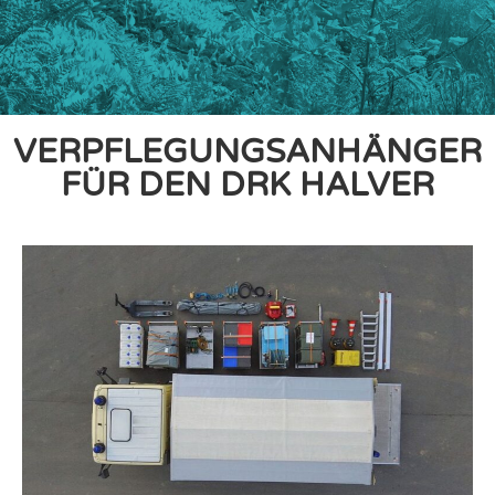
VERPFLEGUNGSANHÄNGER
FÜR DEN DRK HALVER