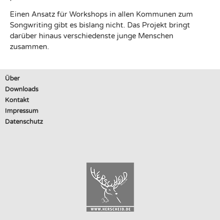
Einen Ansatz für Workshops in allen Kommunen zum
Songwriting gibt es bislang nicht. Das Projekt bringt
darüber hinaus verschiedenste junge Menschen
zusammen.
Über
Downloads
Kontakt
Impressum
Datenschutz