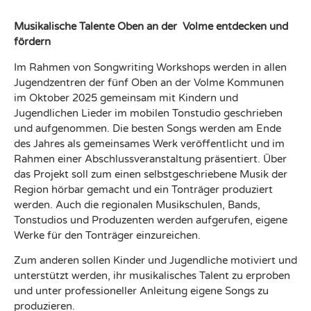
Musikalische Talente Oben an der Volme entdecken und
fördern
Im Rahmen von Songwriting Workshops werden in allen
Jugendzentren der fünf Oben an der Volme Kommunen
im Oktober 2025 gemeinsam mit Kindern und
Jugendlichen Lieder im mobilen Tonstudio geschrieben
und aufgenommen. Die besten Songs werden am Ende
des Jahres als gemeinsames Werk veröffentlicht und im
Rahmen einer Abschlussveranstaltung präsentiert. Über
das Projekt soll zum einen selbstgeschriebene Musik der
Region hörbar gemacht und ein Tonträger produziert
werden. Auch die regionalen Musikschulen, Bands,
Tonstudios und Produzenten werden aufgerufen, eigene
Werke für den Tonträger einzureichen.
Zum anderen sollen Kinder und Jugendliche motiviert und
unterstützt werden, ihr musikalisches Talent zu erproben
und unter professioneller Anleitung eigene Songs zu
produzieren.