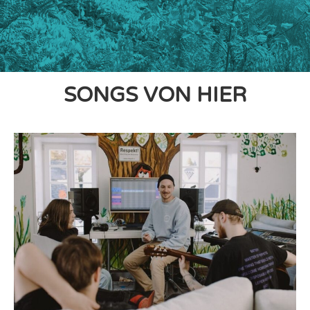
SONGS VON HIER