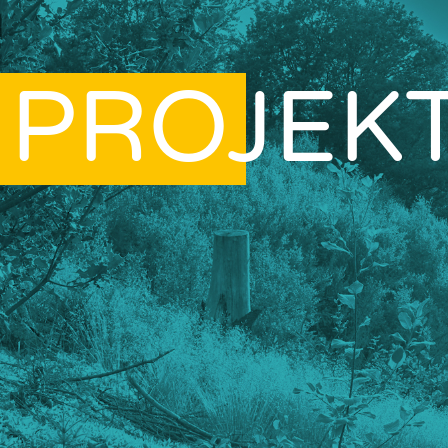
PROJEK