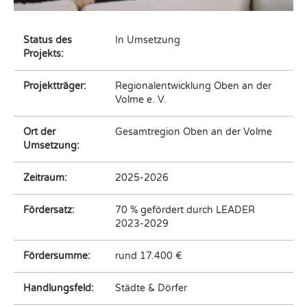
Status des
In Umsetzung
Projekts:
Projektträger:
Regionalentwicklung Oben an der
Volme e. V.
Ort der
Gesamtregion Oben an der Volme
Umsetzung:
Zeitraum:
2025-2026
Fördersatz:
70 % gefördert durch LEADER
2023-2029
Fördersumme:
rund 17.400 €
Handlungsfeld:
Städte & Dörfer