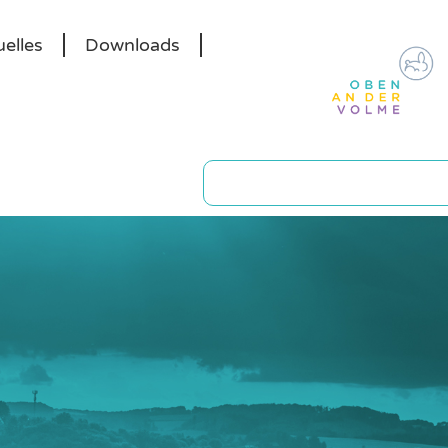
elles
Downloads