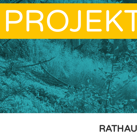
PROJEK
RATHAU