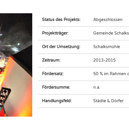
Status des Projekts:
Abgeschlossen
Projektträger:
Gemeinde Schalk
Ort der Umsetzung:
Schalksmühle
Zeitraum:
2013-2015
Fördersatz:
50 % im Rahmen 
Fördersumme:
n.a.
Handlungsfeld:
Städte & Dörfer