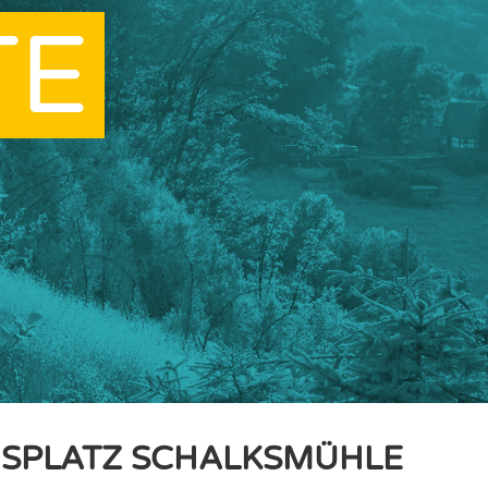
TE
SPLATZ SCHALKSMÜHLE