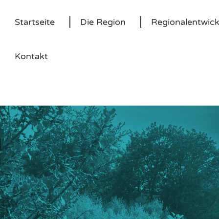
Startseite
Die Region
Regionalentwic
Kontakt