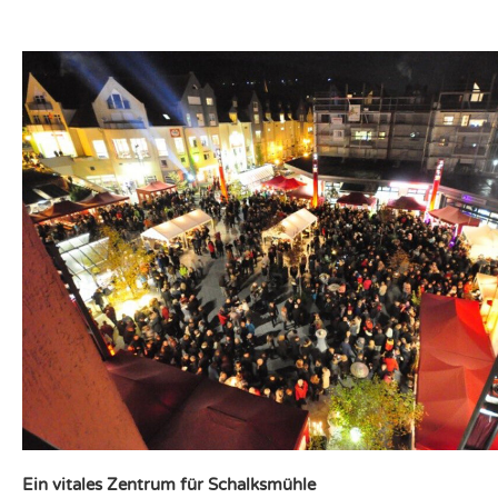
Ein vitales Zentrum für Schalksmühle