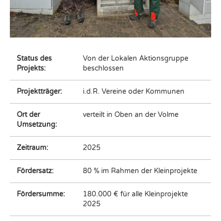
Status des
Von der Lokalen Aktionsgruppe
Projekts:
beschlossen
Projektträger:
i.d.R. Vereine oder Kommunen
Ort der
verteilt in Oben an der Volme
Umsetzung:
Zeitraum:
2025
Fördersatz:
80 % im Rahmen der Kleinprojekte
Fördersumme:
180.000 € für alle Kleinprojekte
2025