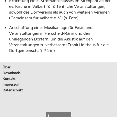
Errichtung eines Stromanschlusses im Kirchpark an der
ev. Kirche in Valbert für öffentliche Veranstaltungen,
sowohl des Dorfvereins als auch von weiteren Vereinen
(Gemeinsam für Valbert e. V.) (s. Foto)
Anschaffung einer Musikanlage für Feste und
Veranstaltungen in Herscheid-Rärin und den
umliegenden Dörfern, um die Akustik auf den
Veranstaltungen zu verbessern (Frank Holthaus für die
Dorfgemeinschaft Rärin)
Über
Downloads
Kontakt
Impressum
Datenschutz