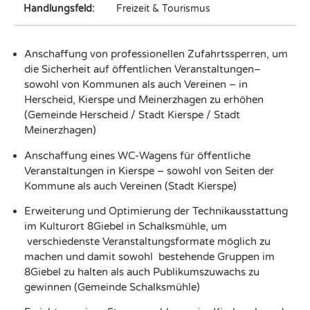
Handlungsfeld:
Freizeit & Tourismus
Anschaffung von professionellen Zufahrtssperren, um
die Sicherheit auf öffentlichen Veranstaltungen–
sowohl von Kommunen als auch Vereinen – in
Herscheid, Kierspe und Meinerzhagen zu erhöhen
(Gemeinde Herscheid / Stadt Kierspe / Stadt
Meinerzhagen)
Anschaffung eines WC-Wagens für öffentliche
Veranstaltungen in Kierspe – sowohl von Seiten der
Kommune als auch Vereinen (Stadt Kierspe)
Erweiterung und Optimierung der Technikausstattung
im Kulturort 8Giebel in Schalksmühle, um
verschiedenste Veranstaltungsformate möglich zu
machen und damit sowohl bestehende Gruppen im
8Giebel zu halten als auch Publikumszuwachs zu
gewinnen (Gemeinde Schalksmühle)