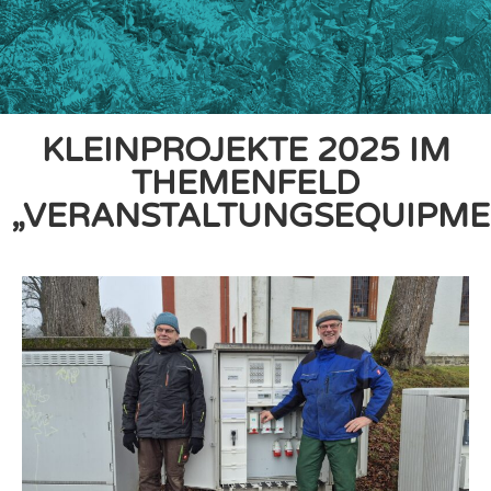
KLEINPROJEKTE 2025 IM
THEMENFELD
„VERANSTALTUNGSEQUIPME