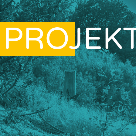
PROJEK