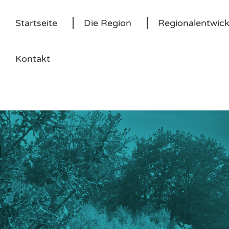
Startseite
Die Region
Regionalentwic
Kontakt