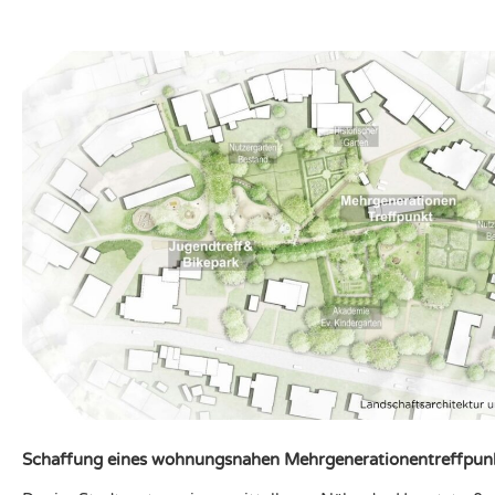
Schaffung eines wohnungsnahen Mehrgenerationentreffpun