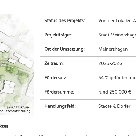
Status des Projekts:
Von der Lokalen 
Projektträger:
Stadt Meinerzhag
Ort der Umsetzung:
Meinerzhagen
Zeitraum:
2025-2026
Fördersatz:
54 % gefördert d
Fördersumme:
rund 250.000 €
Handlungsfeld:
Städte & Dörfer
ktes