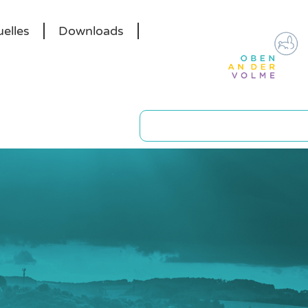
elles
Downloads