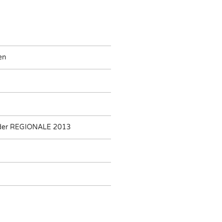
en
der REGIONALE 2013