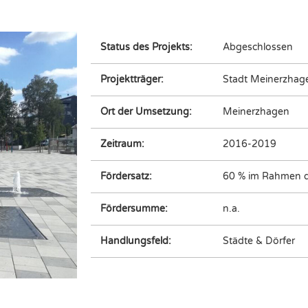
Status des Projekts:
Abgeschlossen
Projektträger:
Stadt Meinerzhag
Ort der Umsetzung:
Meinerzhagen
Zeitraum:
2016-2019
Fördersatz:
60 % im Rahmen 
Fördersumme:
n.a.
Handlungsfeld:
Städte & Dörfer