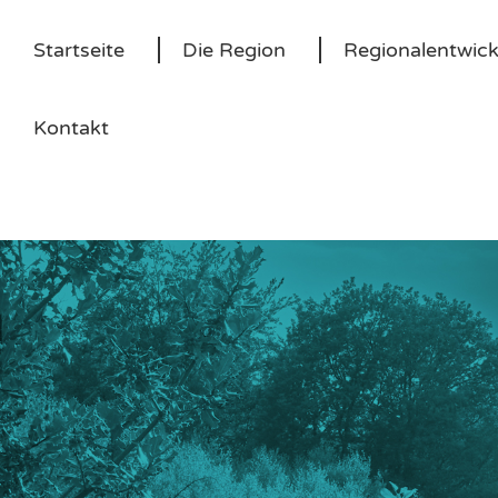
Startseite
Die Region
Regionalentwic
Kontakt