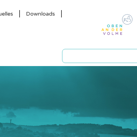
elles
Downloads