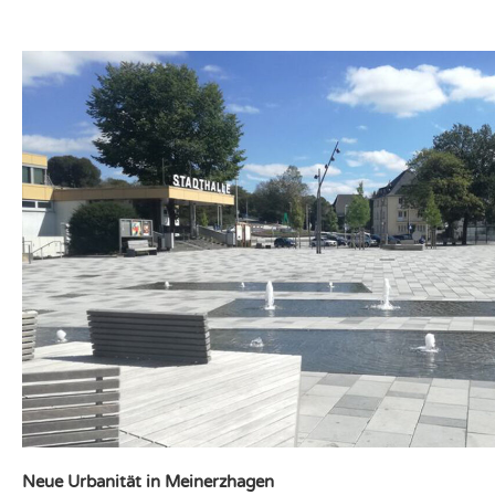
Neue Urbanität in Meinerzhagen