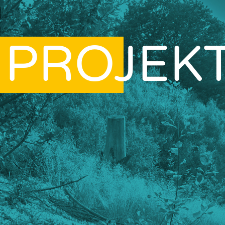
PROJEK