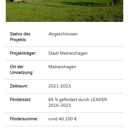
Status des
Abgeschlossen
Projekts:
Projektträger:
Stadt Meinerzhagen
Ort der
Meinerzhagen
Umsetzung:
Zeitraum:
2021-2023
Fördersatz:
65 % gefördert durch LEADER
2016-2023
Fördersumme:
rund 40.100 €