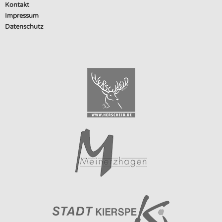
Kontakt
Impressum
Datenschutz