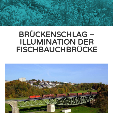
BRÜCKENSCHLAG –
ILLUMINATION DER
FISCHBAUCHBRÜCKE