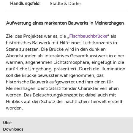
Handlungsfeld:
Städte & Dörfer
Aufwertung eines markanten Bauwerks in Meinerzhagen
Ziel des Projektes war es, die „
Fischbauchbrücke
“ als
historisches Bauwerk mit Hilfe eines Lichtkonzepts in
Szene zu setzen. Die Brücke wird in den dunklen
Abendstunden als interaktives Gesamtkunstwerk in einer
warmen, angenehmen Lichtatmosphäre, eingefügt in die
natürliche Umgebung, präsentiert. Durch die Illumination
soll die Brücke bewusster wahrgenommen, das
historische Bauwerk aufgewertet und ihm einen für
Meinerzhagen identitätsstiftender Charakter verliehen
werden. Das Beleuchtungskonzept ist dabei auch mit
Hinblick auf den Schutz der nächtlichen Tierwelt erstellt
worden.
Über
Downloads