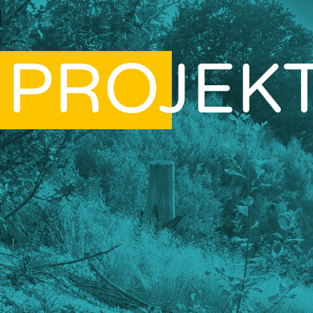
PROJEK