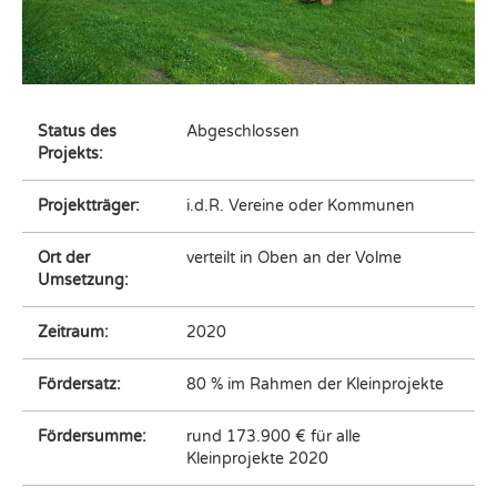
Status des
Abgeschlossen
Projekts:
Projektträger:
i.d.R. Vereine oder Kommunen
Ort der
verteilt in Oben an der Volme
Umsetzung:
Zeitraum:
2020
Fördersatz:
80 % im Rahmen der Kleinprojekte
Fördersumme:
rund 173.900 € für alle
Kleinprojekte 2020