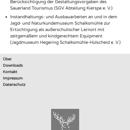
Berücksichtigung der Gestaltungsvorgaben des
Sauerland Tourismus (SGV Abteilung Kierspe e. V.)
Instandhaltungs- und Ausbauarbeiten an und in dem
Jagd- und Naturkundemuseum Schalksmühle zur
Ertüchtigung als außerschulischer Lernort mit
zeitgemäßem und kindgerechtem Equipment
(Jagdmuseum Hegering Schalksmühle-Hülscheid e. V.)
Über
Downloads
Kontakt
Impressum
Datenschutz