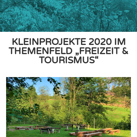
KLEINPROJEKTE 2020 IM
THEMENFELD „FREIZEIT &
TOURISMUS“