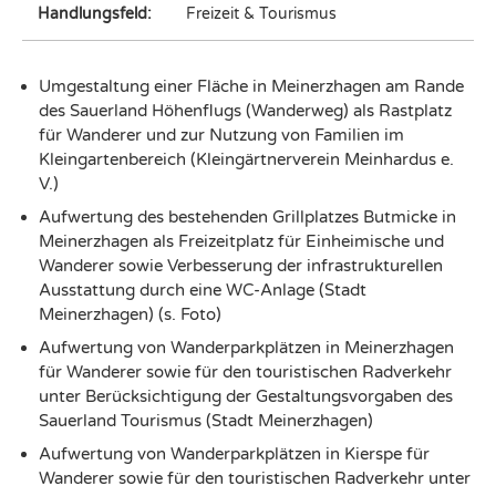
Handlungsfeld:
Freizeit & Tourismus
Umgestaltung einer Fläche in Meinerzhagen am Rande
des Sauerland Höhenflugs (Wanderweg) als Rastplatz
für Wanderer und zur Nutzung von Familien im
Kleingartenbereich (Kleingärtnerverein Meinhardus e.
V.)
Aufwertung des bestehenden Grillplatzes Butmicke in
Meinerzhagen als Freizeitplatz für Einheimische und
Wanderer sowie Verbesserung der infrastrukturellen
Ausstattung durch eine WC-Anlage (Stadt
Meinerzhagen) (s. Foto)
Aufwertung von Wanderparkplätzen in Meinerzhagen
für Wanderer sowie für den touristischen Radverkehr
unter Berücksichtigung der Gestaltungsvorgaben des
Sauerland Tourismus (Stadt Meinerzhagen)
Aufwertung von Wanderparkplätzen in Kierspe für
Wanderer sowie für den touristischen Radverkehr unter