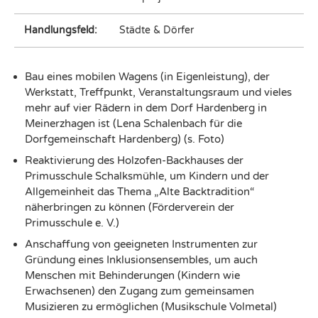
Handlungsfeld:
Städte & Dörfer
Bau eines mobilen Wagens (in Eigenleistung), der
Werkstatt, Treffpunkt, Veranstaltungsraum und vieles
mehr auf vier Rädern in dem Dorf Hardenberg in
Meinerzhagen ist (Lena Schalenbach für die
Dorfgemeinschaft Hardenberg) (s. Foto)
Reaktivierung des Holzofen-Backhauses der
Primusschule Schalksmühle, um Kindern und der
Allgemeinheit das Thema „Alte Backtradition“
näherbringen zu können (Förderverein der
Primusschule e. V.)
Anschaffung von geeigneten Instrumenten zur
Gründung eines Inklusionsensembles, um auch
Menschen mit Behinderungen (Kindern wie
Erwachsenen) den Zugang zum gemeinsamen
Musizieren zu ermöglichen (Musikschule Volmetal)