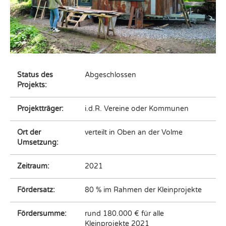
Status des
Abgeschlossen
Projekts:
Projektträger:
i.d.R. Vereine oder Kommunen
Ort der
verteilt in Oben an der Volme
Umsetzung:
Zeitraum:
2021
Fördersatz:
80 % im Rahmen der Kleinprojekte
Fördersumme:
rund 180.000 € für alle
Kleinprojekte 2021