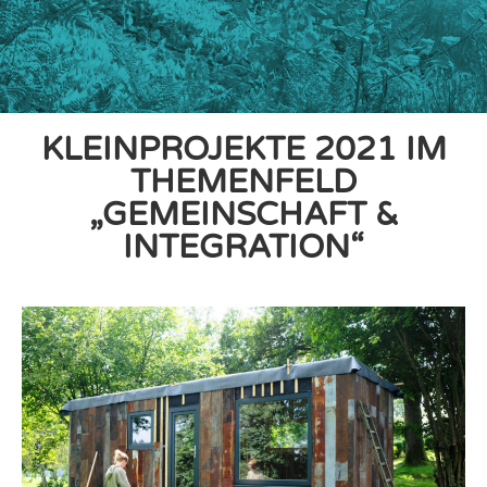
KLEINPROJEKTE 2021 IM
THEMENFELD
„GEMEINSCHAFT &
INTEGRATION“