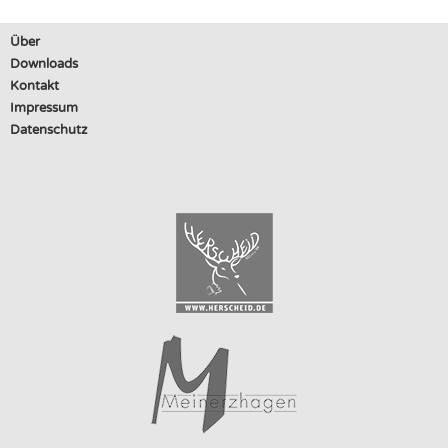
Über
Downloads
Kontakt
Impressum
Datenschutz