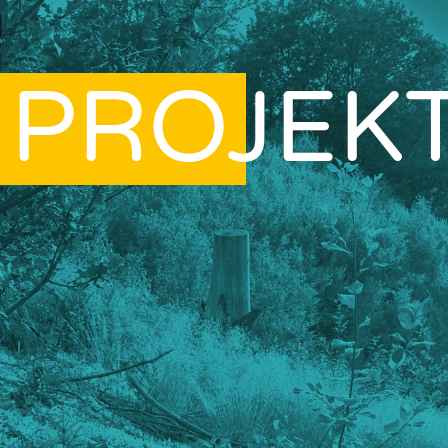
PROJEK