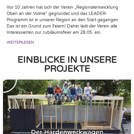
Vor 10 Jahren hat sich der Verein „Regionalentwicklung
Oben an der Volme“ gegründet und das LEADER-
Programm ist in unserer Region an den Start gegangen.
Das ist ein Grund zum Feiern! Daher lädt der Verein alle
Interessierten zur Jubiläumsfeier am 28.05. ein.
WEITERLESEN
EINBLICKE IN UNSERE
PROJEKTE