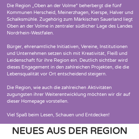
Die Region „Oben an der Volme“ beherbergt die fünf
Kommunen Herscheid, Meinerzhagen, Kierspe, Halver und
Schalksmühle. Zugehörig zum Märkischen Sauerland liegt
Oben an der Volme in zentraler südlicher Lage des Landes
Nordrhein-Westfalen.
Bürger, ehrenamtliche Initiativen, Vereine, Institutionen
und Unternehmen setzen sich mit Kreativität, Fleiß und
Leidenschaft für ihre Region ein. Deutlich sichtbar wird
dieses Engagement in den zahlreichen Projekten, die die
Lebensqualität vor Ort entscheidend steigern.
Die Region, wie auch die zahlreichen Aktivitäten
zugungsten ihrer Weiterentwicklung möchten wir dir auf
dieser Homepage vorstellen.
Viel Spaß beim Lesen, Schauen und Entdecken!
NEUES AUS DER REGION