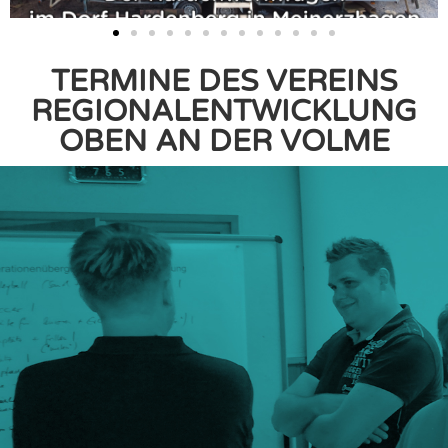
TERMINE DES VEREINS
REGIONALENTWICKLUNG
OBEN AN DER VOLME