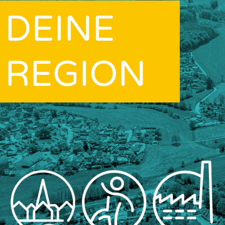
DEINE
REGION