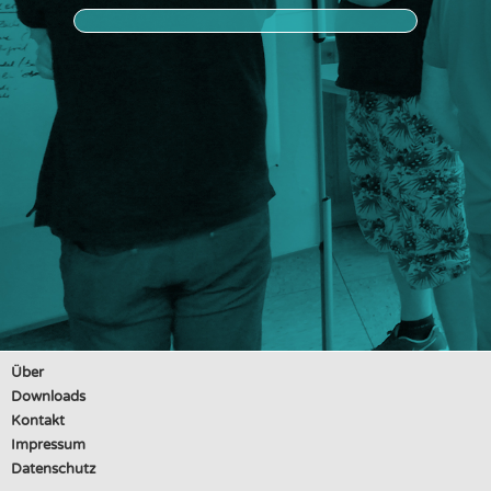
Über
Downloads
Kontakt
Impressum
Datenschutz