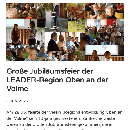
Große Jubiläumsfeier der
LEADER-Region Oben an der
Volme
3. Juni 2026
Am 28.05. feierte der Verein „Regionalentwicklung Oben an
der Volme“ sein 10-jähriges Bestehen. Zahlreiche Gäste
waren zu der großen Jubiläumsfeier gekommen, die im